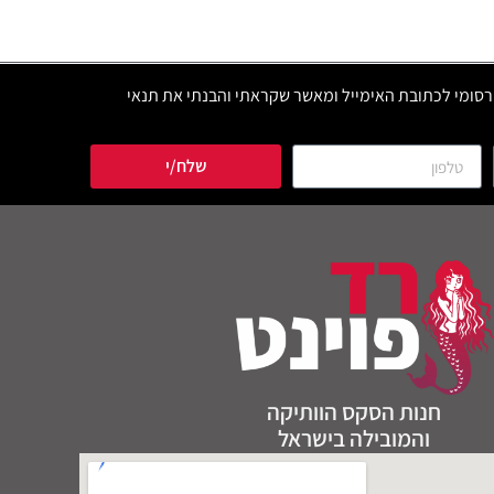
סומי לכתובת האימייל ומאשר שקראתי והבנתי את תנאי
שלח/י
חנות הסקס הוותיקה
והמובילה בישראל