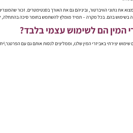
וא את נתוני הוויברטור, וביניהם גם את האורך בסנטימטרים. זכור שהמוצרים 
ה בשימוש בהם. בכל מקרה – תמיד מומלץ להשתמש בחומר סיכה בהתחלה, לח
 המין הם לשימוש עצמי בלבד?
שימוש יצירתי באביזרי המין שלנו, וממליצים לנסות אותם גם עם הפרטנר\ית