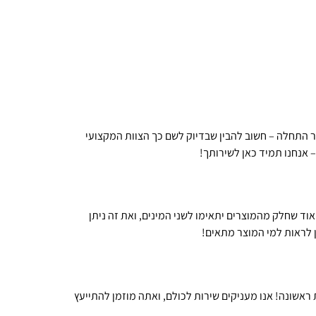
ור התחלה – חשוב להבין שבדיוק לשם כך הצוות המקצועי
 אנחנו תמיד כאן לשירותך!
אוד שחלק מהמוצרים יתאימו לשני המינים, ואת זה ניתן
 לראות למי המוצר מתאים!
אשונה! אנו מעניקים שירות לכולם, ואתה מוזמן להתייעץ