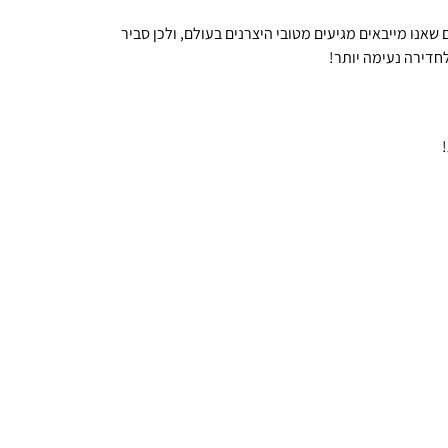
שאנו מייבאים מגיעים מטובי היצרנים בעולם, ולכן סביר
דירה נעימה יותר!
!