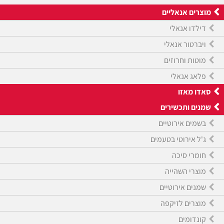
מוצרים אנאליים
דילדו אנאלי
ויברטור אנאלי
מוטות וחרוזים
פלאג אנאלי
סאדו מאזו
שמנים ותכשירים
בשמים אירוטיים
ג'ל אירוטי בטעמים
חומרי סיכה
מוצרי השהייה
שמנים אירוטיים
מוצרים לזיקפה
קונדומים