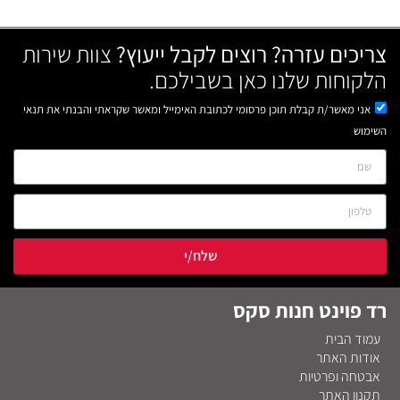
צריכים עזרה? רוצים לקבל ייעוץ?
צוות שירות
הלקוחות שלנו כאן בשבילכם.
אני מאשר/ת קבלת תוכן פרסומי לכתובת האימייל ומאשר שקראתי והבנתי את תנאי
השימוש
שלח/י
רד פוינט חנות סקס
עמוד הבית
אודות האתר
אבטחה ופרטיות
תקנון האתר