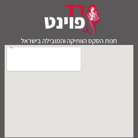
חנות הסקס הוותיקה והמובילה בישראל