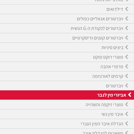
דילדואים
ויברטורים אנאליים כפולים
ויברטורים לנקודת ה-G הנשית
ויברטורים קטנים ודיסקרטיים
ביצים סיניות
מוצרי רוקט פוקט
פרפרי אהבה
קרמים לאורגזמה
ויברטורים
אביזרי מין לגבר
מוצרי זיקפה והשהייה
איבר מין נשי
הגדלת איבר המין הגברי
משאבות להגדלת איבר