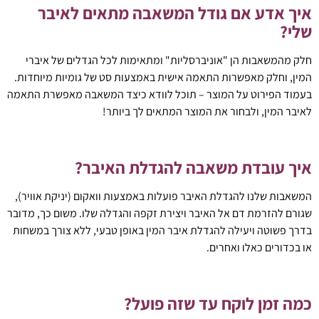
איך אדע אם גודל המשאבה מתאים לאיבר
שלי?
חלק מהמשאבות הן "אוניברסליות" ומתאימות לכל הגדלים של איברי
המין, וחלק מאפשרות התאמה אישית באמצעות סט של גומיות מיוחדות.
בעמוד הפירוט על המוצר – תוכל לוודא כיצד המשאבה מאפשרת התאמה
לאיבר המין, ולבחור את המוצר המתאים לך ביותר!
איך עובדת משאבה להגדלת האיבר?
המשאבות שלנו להגדלת האיבר פועלות באמצעות וואקום (יניקת אוויר),
שגורם להזרמת דם אל האיבר ויצירת זקפה והגדלה שלו. משום כך, מדובר
בדרך פשוטה ויעילה להגדלת איבר המין באופן טבעי, ללא צורך במשחות
או בכדורים כאלו ואחרים.
כמה זמן לוקח עד שזה פועל?