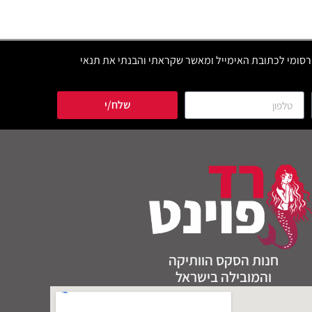
סומי לכתובת האימייל ומאשר שקראתי והבנתי את תנאי
שלח/י
חנות הסקס הוותיקה
והמובילה בישראל