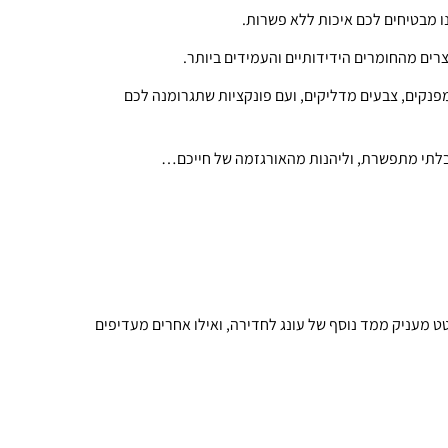
נו מבטיחים לכם איכות ללא פשרות.
צרים מהחומרים הידידותיים והעמידים ביותר.
 מפנקים, צבעים מדליקים, ועם פונקציות שתגרומנה לכם
ת בלתי מתפשרת, וליהנות מהאורגזמה של חייכם…
מעניק ממד נוסף של עונג לחדירה, ואילו אחרים מעדיפים