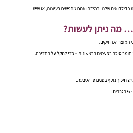
 בדילדואים שלנו! במידה ואתם מחפשים רעיונות, או שיש
ל… מה ניתן לעשות?
 המוצר המדויקים.
חומר סיכה בפעמים הראשונות – כדי להקל על החדירה.
 חיכוך נוסף בפנים פי הטבעת.
!