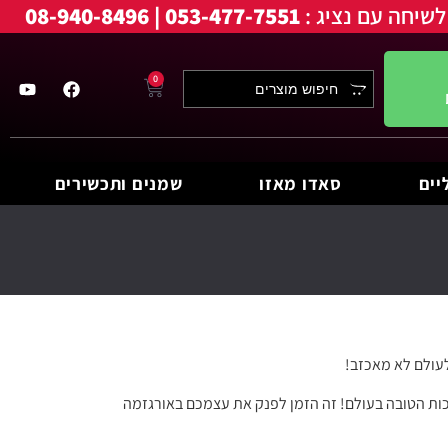
לשיחה עם נציג :
053-477-7551 | 08-940-8496
0
יים
סאדו מאזו
שמנים ותכשירים
לעולם לא מאכזב!
איכות הטובה בעולם! זה הזמן לפנק את עצמכם באורגזמה