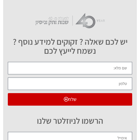
יש לכם שאלה ? זקוקים למידע נוסף ?
נשמח לייעץ לכם
שלח
הרשמו לניוזלטר שלנו