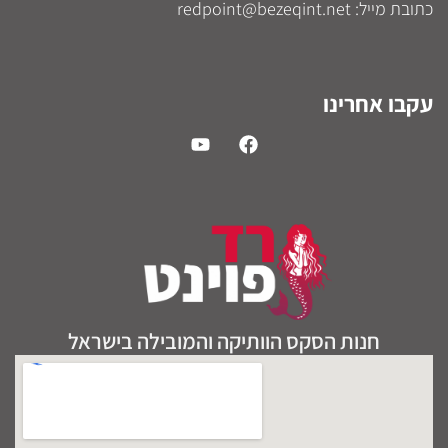
כתובת מייל: redpoint@bezeqint.net
עקבו אחרינו
חנות הסקס הוותיקה והמובילה בישראל