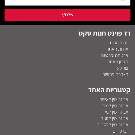
שלח/י
רד פוינט חנות סקס
עמוד הבית
אודות האתר
אבטחה ופרטיות
תקנון האתר
צור קשר
הצהרת פרטיות
קטגוריות האתר
אביזרי מין לאישה
אביזרי מין לגבר
אביזרי מין לגייז
אביזרי מין לזוגות
אביזרי מין ללסביות
ויברטורים