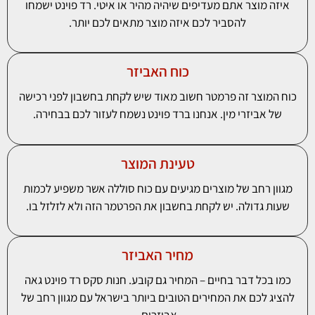
איזה מוצר אתם מעדיפים שיהיה מהיר או איטי. רד פוינט ישמחו
להסביר לכם איזה מוצר מתאים לכם יותר.
כוח האביזר
כוח המוצר זה פרמטר חשוב מאוד שיש לקחת בחשבון לפני רכישה
של אביזרי מין. אנחנו ברד פוינט נשמח לעזור לכם בבחירה.
טעינת המוצר
מגוון רחב של מוצרים מגיעים עם כוח סוללה אשר משפיע לכמות
שעות גדולה. יש לקחת בחשבון את הפרטמר הזה ולא לזלזל בו.
מחיר האביזר
כמו בכל דבר בחיים – המחיר גם קובע. חנות סקס רד פוינט גאה
להציג לכם את המחירים הטובים ביותר בישראל עם מגוון רחב של