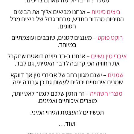
ממכר ? זה בדיוק מה שאתם צריכים.
ביצים סיניות
– אנחנו מביאים אליך את הביצים
הסיניות מהדור החדש, מבחר גדול של ביצים מכל
הסוגים.
רוקט פוקט
– מענגים קטנים, שובבים ועוצמתיים
במיוחד.
איברי מין נשיים
– אנחנו ב-רד פוינט דואגים שתקבל
את החוויה הכי קרובה לדבר האמיתי, גם לבד.
שמנים
– ישנם מגוון רחב של אביזרי מין אך דווקא
שמנים אירוטיים יכולים לעשות גם כן עבודה יפה.
מוצרי השהייה
– זה הזמן שלכם לגמור לאט יותר,
מוצרים איכותיים ואמינים.
תכשירים להעצמת הגירוי המיני.
ועוד…