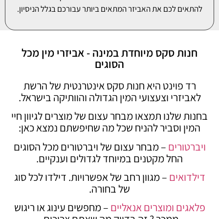
להתאים לכם את האביזר המתאים ביותר עבורכם בגלל הניסיון.
חנות סקס מיוחדת במינה - אביזרי מין מכל
הסוגים
רד פוינט היא חנות סקס אינטרנטית של הרשת
לאביזרי וצעצועי המין הגדולה והוותיקה בישראל.
בחנות שלנו תמצאו מבחר עצום של מוצרים לגיוון חיי
המין וסביר להניח שכל מה שחיפשתם נמצא כאן:
ויברטורים
– מבחר עצום של ויברטורים מכל הסוגים
החל מקטנים במיוחד לגדולים וענקיים.
דילדואים
– מגוון רחב של אפשרויות. דילדו לכל סוג
של בחורה.
פלאגים ומוצרים אנאליים
– מחפשים עינוג או ריגוש