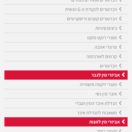
ויברטורים לנקודת ה-G הנשית
ויברטורים קטנים ודיסקרטיים
ביצים סיניות
מוצרי רוקט פוקט
פרפרי אהבה
קרמים לאורגזמה
ויברטורים
אביזרי מין לגבר
מוצרי זיקפה והשהייה
איבר מין נשי
הגדלת איבר המין הגברי
משאבות להגדלת איבר
אביזרי מין לזוגות
לגמור ביחד