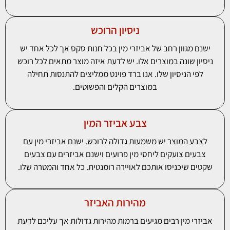
ניסיון הרוכש
ישנם מגוון רחב של אביזרי מין בכל חנות סקס אך לכל אחד יש
ניסיון שונה במוצרים אלו. יש לדעת איזה מוצר מתאים לכל רוכש
לפי הניסיון שלו. אנו ברד פוינט ממליצים להתנסות תחילה
במוצרים הקלים והפשוטים.
צבע אביזר המין
לצבע המוצר יש משמעות גדולה לרוכש. ישנם אביזרי מין עם
צבעים צועקים ליחסי מין פרועים וישנם אביזרים עם צבעים
שקטים שיכניסו אותכם לאויירה רומנטית. כל אחד והמטרה שלו.
מהירות האביזר
אביזרי מין רבים מגיעים ברמות מהירות גדולות אך עליכם לדעת