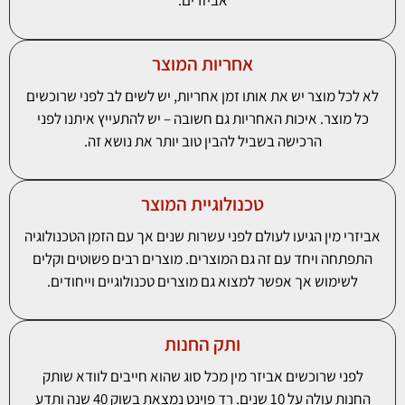
אביזרים.
אחריות המוצר
לא לכל מוצר יש את אותו זמן אחריות, יש לשים לב לפני שרוכשים
כל מוצר. איכות האחריות גם חשובה – יש להתעייץ איתנו לפני
הרכישה בשביל להבין טוב יותר את נושא זה.
טכנולוגיית המוצר
אביזרי מין הגיעו לעולם לפני עשרות שנים אך עם הזמן הטכנולוגיה
התפתחה ויחד עם זה גם המוצרים. מוצרים רבים פשוטים וקלים
לשימוש אך אפשר למצוא גם מוצרים טכנולוגיים וייחודים.
ותק החנות
לפני שרוכשים אביזר מין מכל סוג שהוא חייבים לוודא שותק
החנות עולה על 10 שנים. רד פוינט נמצאת בשוק 40 שנה ותדע