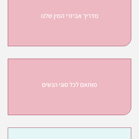
מדריך אביזרי המין שלנו
מותאם לכל סוגי הנשים