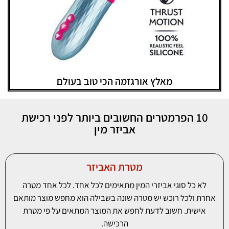
מאלץ אורגזמה הכי טוב בעולם
10 הפרמטרים החשובים ביותר לפני רכישת
אביזר מין
מטרת האביזר
לא כל סוגי אביזרי המין מתאימים לכל אחד. לכל אחד מטרה
אחרת ולכל רוכש יש מטרה שונה בשבילה הוא מחפש מוצר מותאם
אישית. חשוב לדעת לחפש את המוצר המתאים על פי מטרת
הרכישה.