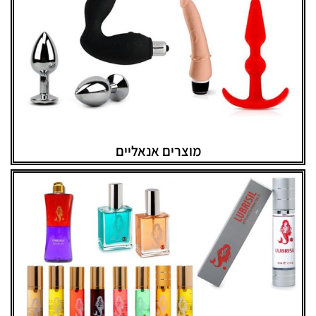
מוצרים אנאליים