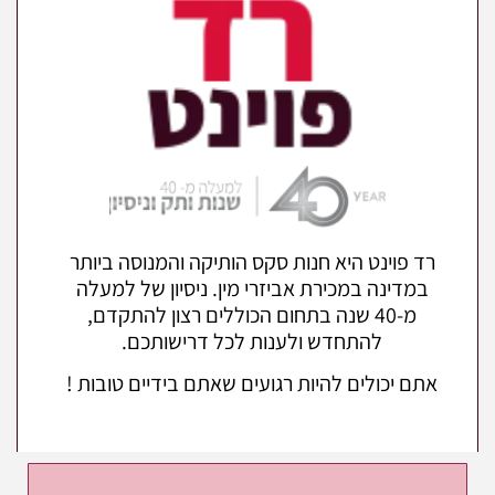
רד פוינט היא חנות סקס הותיקה והמנוסה ביותר
במדינה במכירת אביזרי מין. ניסיון של למעלה
מ-40 שנה בתחום הכוללים רצון להתקדם,
להתחדש ולענות לכל דרישותכם.
אתם יכולים להיות רגועים שאתם בידיים טובות !