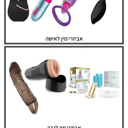
אביזרי מין לאישה
אביזרי מין לגבר