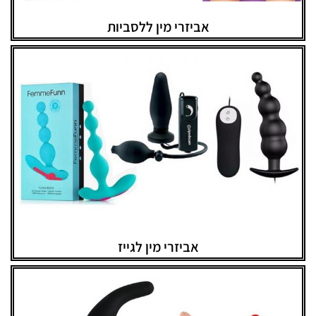
אביזרי מין ללסביות
אביזרי מין לגייז