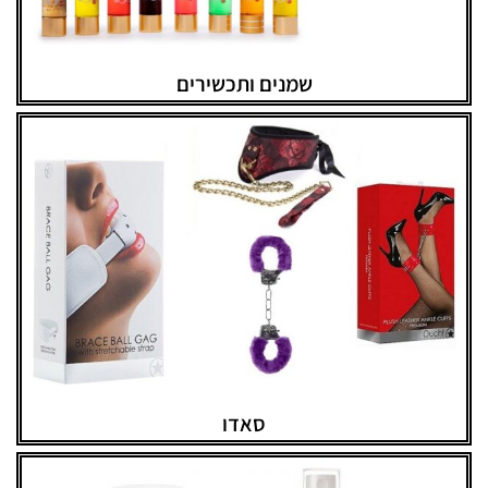
שמנים ותכשירים
סאדו