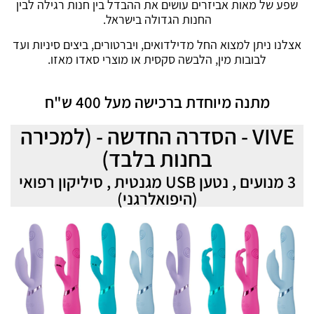
שפע של מאות אביזרים עושים את ההבדל בין חנות רגילה לבין
החנות הגדולה בישראל.
אצלנו ניתן למצוא החל מדילדואים, ויברטורים, ביצים סיניות ועד
לבובות מין, הלבשה סקסית או מוצרי סאדו מאזו.
מתנה מיוחדת ברכישה מעל 400 ש"ח
VIVE - הסדרה החדשה - (למכירה
בחנות בלבד)
3 מנועים , נטען USB מגנטית , סיליקון רפואי
(היפואלרגני)