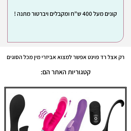
קונים מעל 400 ש"ח ומקבלים ויברטור מתנה !
רק אצל רד פוינט אפשר למצוא אביזרי מין מכל הסוגים
קטגוריות האתר הם: