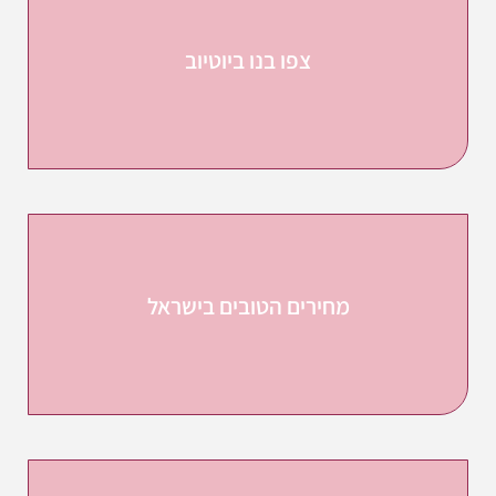
צפו בנו ביוטיוב
מחירים הטובים בישראל