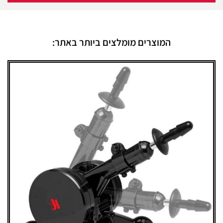
המוצרים מומלצים ביותר באתר: