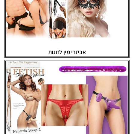
אביזרי מין לזוגות