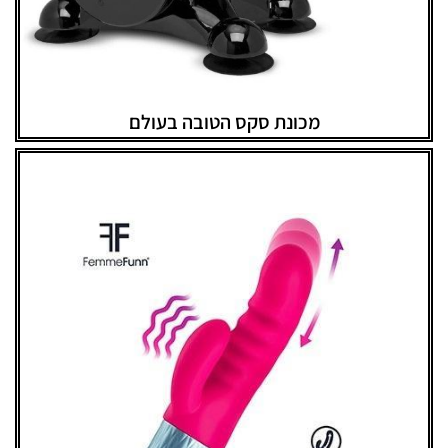
מכונת סקס הטובה בעולם