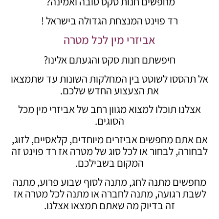
מחפשים חנות סקס טובה ואמינה?
רד פוינט המנצחת הגדולה בישראל !
אביזרי מין לכל מטרה
חיפשתם חנות סקס והגעתם אלינו?
אל תהססו לשוטט בין המחלקות השונות עד שתמצאו
את הצעצוע החדש שלכם.
אצלנו תוכלו למצוא מגוון רחב של אביזרי מין מכל
הסוגים.
אם אתם מחפשים אביזרים מיוחדים, קלאסיים, לזוג,
לבחורה, לבחור או לכל סוג של מטרה אז רד פוינט זה
המקום בשבילכם.
מחפשים מתנה לחג, מתנה לסוף שבוע פרוע, מתנה
לשבת רגועה, מתנה לחברה או מתנה לכל מטרה אז
זה בדיוק מה שאתם תמצאו אצלנו.