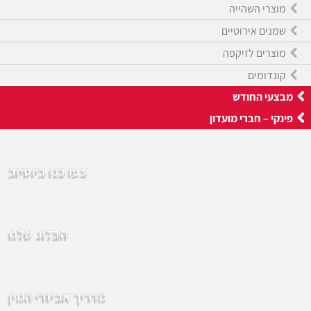
מוצרי השהייה
שמנים אירוטיים
מוצרים לזיקפה
קונדומים
מבצעי החודש
פינקי – חברי מועדון
צפו בנו ביוטיוב
הבלוג שלנו
מדריך אביזרי המין