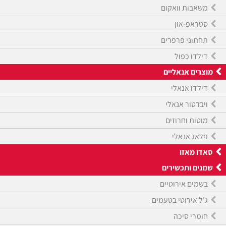
משאבות וואקום
סטראפ-און
תחתוני פרפרים
דילדו כפול
מוצרים אנאליים
דילדו אנאלי
ויברטור אנאלי
מוטות וחרוזים
פלאג אנאלי
סאדו מאזו
שמנים ותכשירים
בשמים אירוטיים
ג'ל אירוטי בטעמים
חומרי סיכה