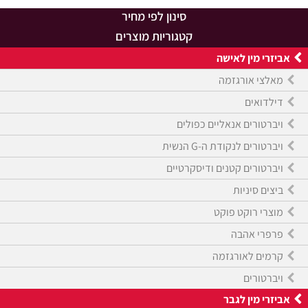
סינון לפי מחיר
קטגוריות מוצרים
אביזרי מין לאישה
מאלצי אורגזמה
דילדואים
ויברטורים אנאליים כפולים
ויברטורים לנקודת ה-G הנשית
ויברטורים קטנים ודיסקרטיים
ביצים סיניות
מוצרי רוקט פוקט
פרפרי אהבה
קרמים לאורגזמה
ויברטורים
אביזרי מין לגבר