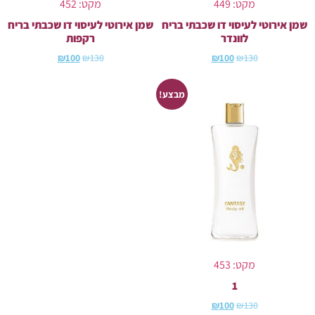
מקט: 449
מקט: 452
שמן אירוטי לעיסוי דו שכבתי בריח
שמן אירוטי לעיסוי דו שכבתי בריח
לוונדר
רקפות
₪
100
₪
130
₪
100
₪
130
מבצע!
מקט: 453
1
₪
100
₪
130