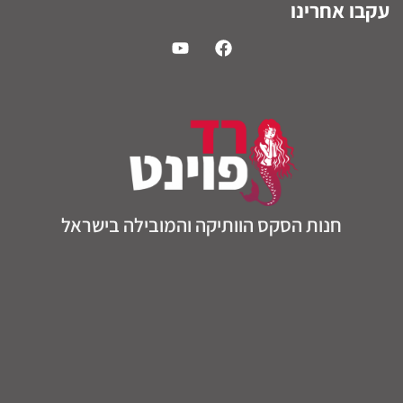
עקבו אחרינו
חנות הסקס הוותיקה והמובילה בישראל