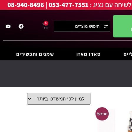
לשיחה עם נציג :
053-477-7551 | 08-940-8496
0
יים
סאדו מאזו
שמנים ותכשירים
מבצע!