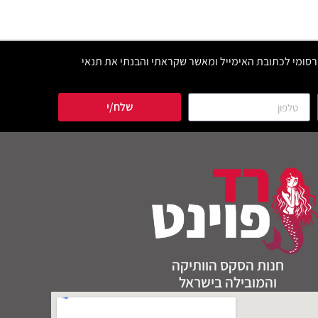
סומי לכתובת האימייל ומאשר שקראתי והבנתי את תנאי
שלח/י
חנות הסקס הוותיקה
והמובילה בישראל