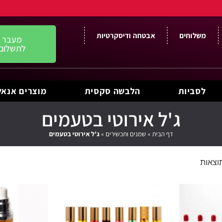
משלוחים
אבטחה ודיסקרטיות
מעבר
לתשלום
לסביות
הלבשה סקסית
מוצרים אנאל
ג'ל אירוטי בטעמים
דף הבית
»
שמנים ותכשירים
»
ג'ל אירוטי בטעמים