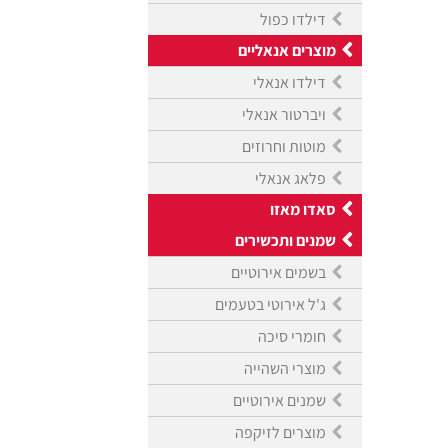
דילדו כפול
מוצרים אנאליים
דילדו אנאלי
ויברטור אנאלי
מוטות וחרוזים
פלאג אנאלי
סאדו מאזו
שמנים ותכשירים
בשמים אירוטיים
ג'ל אירוטי בטעמים
חומרי סיכה
מוצרי השהייה
שמנים אירוטיים
מוצרים לזיקפה