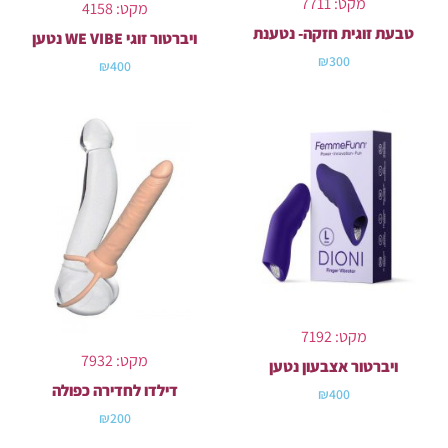
מקט: 7711
מקט: 4158
טבעת זוגית חזקה- נטענת
ויברטור זוגי WE VIBE נטען
₪
300
₪
400
מקט: 7192
מקט: 7932
ויברטור אצבעון נטען
דילדו לחדירה כפולה
₪
400
₪
200