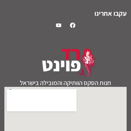
עקבו אחרינו
חנות הסקס הוותיקה והמובילה בישראל