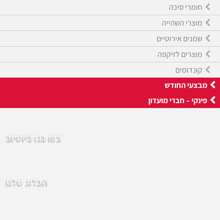
חומרי סיכה
מוצרי השהייה
שמנים אירוטיים
מוצרים לזיקפה
קונדומים
מבצעי החודש
פינקי – חברי מועדון
צפו בנו ביוטיוב
הבלוג שלנו