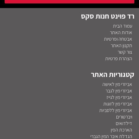
רד פוינט חנות סקס
עמוד הבית
אודות האתר
אבטחה ופרטיות
תקנון האתר
צור קשר
הצהרת פרטיות
קטגוריות האתר
אביזרי מין לאישה
אביזרי מין לגבר
אביזרי מין לגייז
אביזרי מין לזוגות
אביזרי מין ללסביות
ויברטורים
דילדואים
הארכת הפין
הגדלת איבר המין הגברי