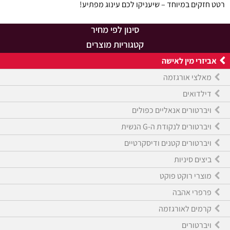
רטט חזקים במיוחד – שיעניקו לכם עינוג מפתיע!
סינון לפי מחיר
קטגוריות מוצרים
אביזרי מין לאישה
מאלצי אורגזמה
דילדואים
ויברטורים אנאליים כפולים
ויברטורים לנקודת ה-G הנשית
ויברטורים קטנים ודיסקרטיים
ביצים סיניות
מוצרי רוקט פוקט
פרפרי אהבה
קרמים לאורגזמה
ויברטורים