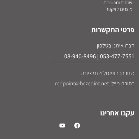
שמנים ותכשירים
מוצרים לזיקפה
פרטי התקשרות
דברו איתנו
בטלפון
053-477-7551 | 08-940-8496
כתובת: האיזמל 4 נס ציונה
כתובת מייל: redpoint@bezeqint.net
עקבו אחרינו