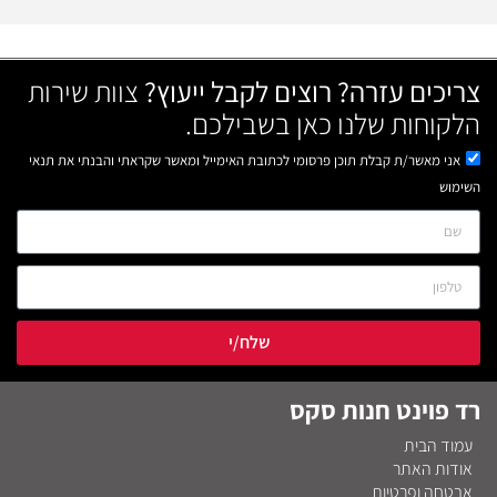
צריכים עזרה? רוצים לקבל ייעוץ?
צוות שירות
הלקוחות שלנו כאן בשבילכם.
אני מאשר/ת קבלת תוכן פרסומי לכתובת האימייל ומאשר שקראתי והבנתי את תנאי
השימוש
שלח/י
רד פוינט חנות סקס
עמוד הבית
אודות האתר
אבטחה ופרטיות