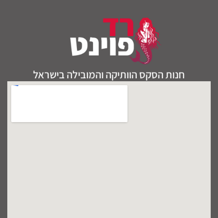
חנות הסקס הוותיקה והמובילה בישראל