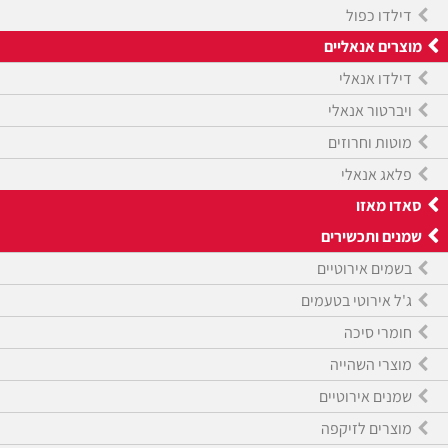
דילדו כפול
מוצרים אנאליים
דילדו אנאלי
ויברטור אנאלי
מוטות וחרוזים
פלאג אנאלי
סאדו מאזו
שמנים ותכשירים
בשמים אירוטיים
ג'ל אירוטי בטעמים
חומרי סיכה
מוצרי השהייה
שמנים אירוטיים
מוצרים לזיקפה