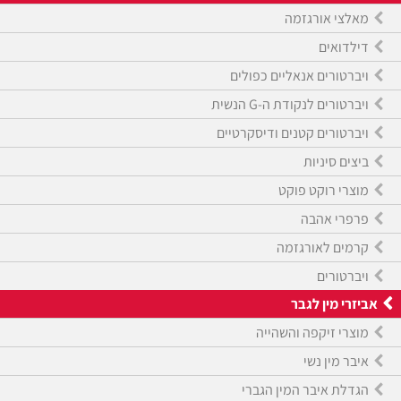
מאלצי אורגזמה
דילדואים
ויברטורים אנאליים כפולים
ויברטורים לנקודת ה-G הנשית
ויברטורים קטנים ודיסקרטיים
ביצים סיניות
מוצרי רוקט פוקט
פרפרי אהבה
קרמים לאורגזמה
ויברטורים
אביזרי מין לגבר
מוצרי זיקפה והשהייה
איבר מין נשי
הגדלת איבר המין הגברי