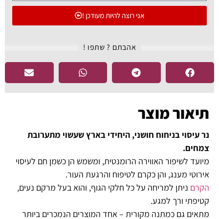
אני רוצה להיות מעודכן !
אהבתם ? שתפו !​
תיאור מוצר
נר עיסוי בניחוח חושני, היחידי בארץ שעשוי מתערובת
צמחים.
מיועד לשיפור האווירה הרומנטית, ומשמש הן כשמן חם לעיסוי
אירוטי מענג, והן כקרם לטיפוח והרגעת העור.
הקרם
ניתן למריחה על כל חלקי הגוף, והוא בעל מרקם נעים,
קטיפתי ורך למגע.
מתאים גם כמתנה מקורית – אחד המוצרים הנמכרים ביותר