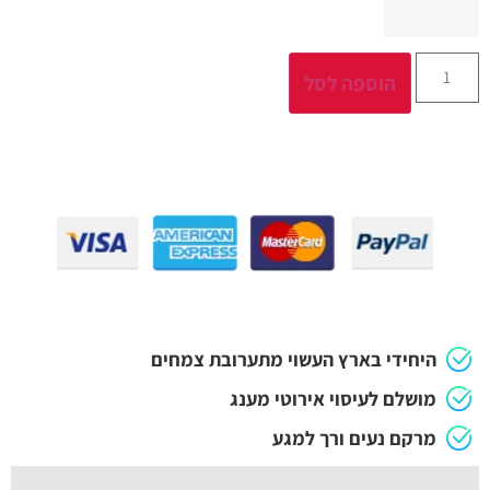
הוספה לסל
היחידי בארץ העשוי מתערובת צמחים
מושלם לעיסוי אירוטי מענג
מרקם נעים ורך למגע