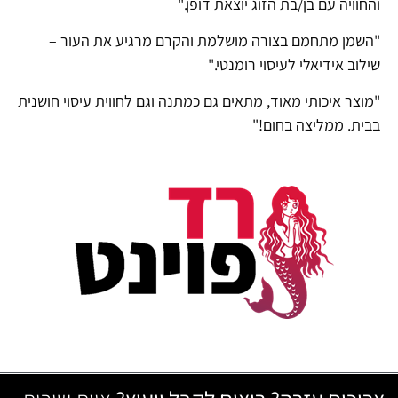
והחוויה עם בן/בת הזוג יוצאת דופן."
"השמן מתחמם בצורה מושלמת והקרם מרגיע את העור –
שילוב אידיאלי לעיסוי רומנטי."
"מוצר איכותי מאוד, מתאים גם כמתנה וגם לחווית עיסוי חושנית
בבית. ממליצה בחום!"