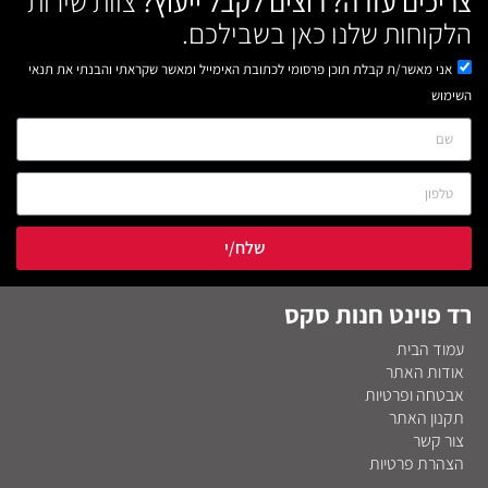
צריכים עזרה? רוצים לקבל ייעוץ?
צוות שירות
הלקוחות שלנו כאן בשבילכם.
אני מאשר/ת קבלת תוכן פרסומי לכתובת האימייל ומאשר שקראתי והבנתי את תנאי
השימוש
שלח/י
רד פוינט חנות סקס
עמוד הבית
אודות האתר
אבטחה ופרטיות
תקנון האתר
צור קשר
הצהרת פרטיות