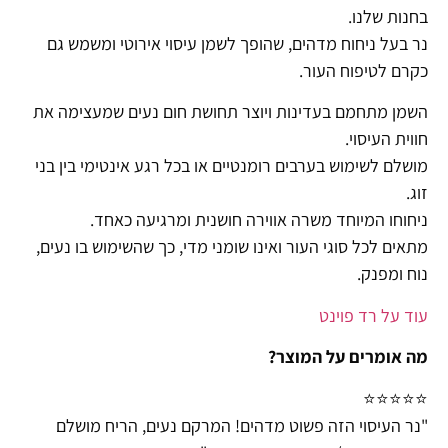
בחנות שלנו.
נר בעל ניחוח מדהים, שהופך לשמן עיסוי אירוטי ומשמש גם
כקרם לטיפוח העור.
השמן מתחמם בעדינות ויוצר תחושת חום נעים שמעצימה את
חווית העיסוי.
מושלם לשימוש בערבים רומנטיים או בכל רגע אינטימי בין בני
זוג.
ניחוחו המיוחד משרה אווירה חושנית ומרגיעה כאחד.
מתאים לכל סוגי העור ואינו שומני מדי, כך שהשימוש בו נעים,
נוח ומפנק.
עוד על רד פוינט
מה אומרים על המוצר?
⭐⭐⭐⭐⭐
"נר העיסוי הזה פשוט מדהים! המרקם נעים, הריח מושלם