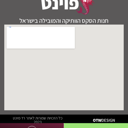
חנות הסקס הוותיקה והמובילה בישראל
כל הזכויות שמורות לאתר רד פוינט
OTW
DESIGN
2023