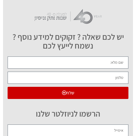
יש לכם שאלה ? זקוקים למידע נוסף ?
נשמח לייעץ לכם
שלח
הרשמו לניוזלטר שלנו