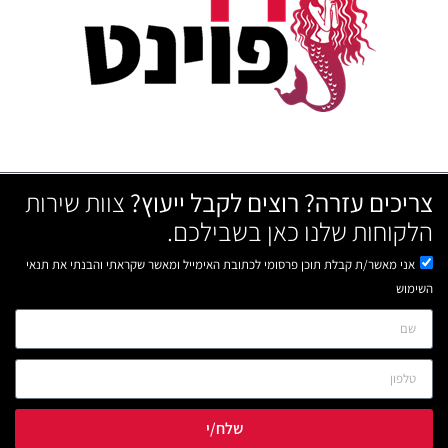
צריכים עזרה? רוצים לקבל ייעוץ?
צוות שירות
הלקוחות שלנו כאן בשבילכם.
אני מאשר/ת קבלת תוכן פרסומי לכתובת האימייל ומאשר שקראתי והבנתי את תנאי
השימוש
שלח/י