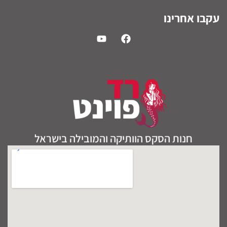
עקבו אחרינו
חנות הסקס הוותיקה והמובילה בישראל