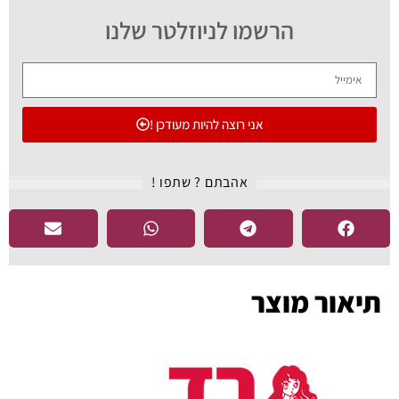
הרשמו לניוזלטר שלנו
אני רוצה להיות מעודכן !
אהבתם ? שתפו !​
תיאור מוצר