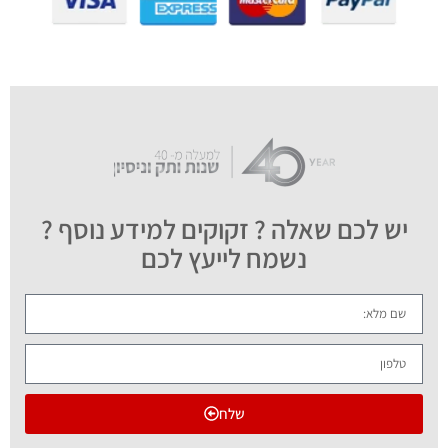
יש לכם שאלה ? זקוקים למידע נוסף ?
נשמח לייעץ לכם
שלח