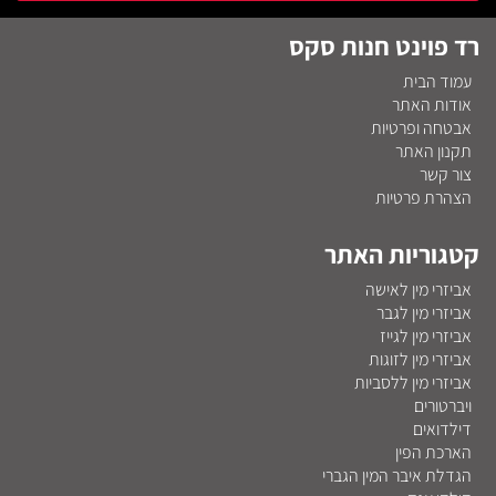
רד פוינט חנות סקס
עמוד הבית
אודות האתר
אבטחה ופרטיות
תקנון האתר
צור קשר
הצהרת פרטיות
קטגוריות האתר
אביזרי מין לאישה
אביזרי מין לגבר
אביזרי מין לגייז
אביזרי מין לזוגות
אביזרי מין ללסביות
ויברטורים
דילדואים
הארכת הפין
הגדלת איבר המין הגברי