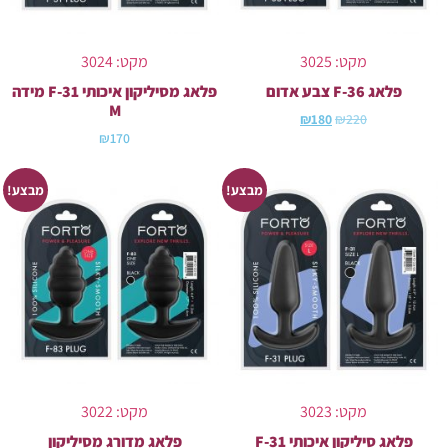
מקט: 3025
מקט: 3024
פלאג F-36 צבע אדום
פלאג מסיליקון איכותי F-31 מידה
M
₪
180
₪
220
₪
170
מבצע!
מבצע!
מקט: 3023
מקט: 3022
פלאג סיליקון איכותי F-31
פלאג מדורג מסיליקון