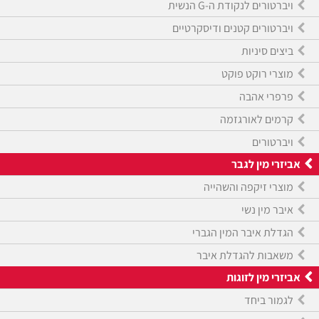
ויברטורים לנקודת ה-G הנשית
ויברטורים קטנים ודיסקרטיים
ביצים סיניות
מוצרי רוקט פוקט
פרפרי אהבה
קרמים לאורגזמה
ויברטורים
אביזרי מין לגבר
מוצרי זיקפה והשהייה
איבר מין נשי
הגדלת איבר המין הגברי
משאבות להגדלת איבר
אביזרי מין לזוגות
לגמור ביחד