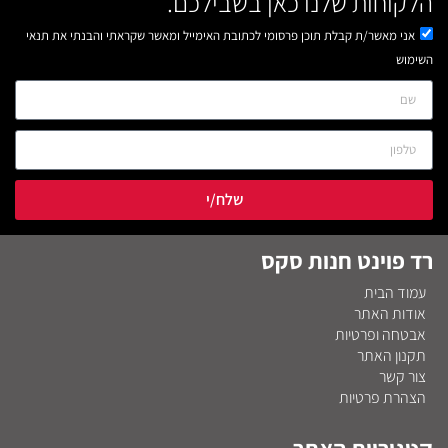
הלקוחות שלנו כאן בשבילכם.
אני מאשר/ת קבלת תוכן פרסומי לכתובת האימייל ומאשר שקראתי והבנתי את תנאי
השימוש
שלח/י
רד פוינט חנות סקס
עמוד הבית
אודות האתר
אבטחה ופרטיות
תקנון האתר
צור קשר
הצהרת פרטיות