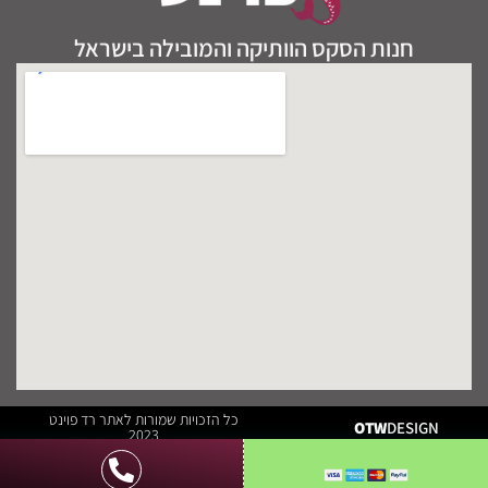
חנות הסקס הוותיקה והמובילה בישראל
כל הזכויות שמורות לאתר רד פוינט
OTW
DESIGN
2023