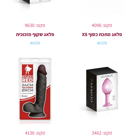
מקט: 4096
מקט: 9630
פלאג מתכת כסוף XS
פלאג שקוף מזכוכית
₪
220
₪
220
מקט: 3462
מקט: 4136