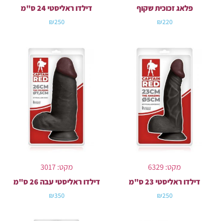
פלאג זכוכית שקוף
דילדו ראליסטי 24 ס"מ
₪
250
₪
220
מקט: 6329
מקט: 3017
דילדו ראליסטי 23 ס"מ
דילדו ראליסטי עבה 26 ס"מ
₪
350
₪
250