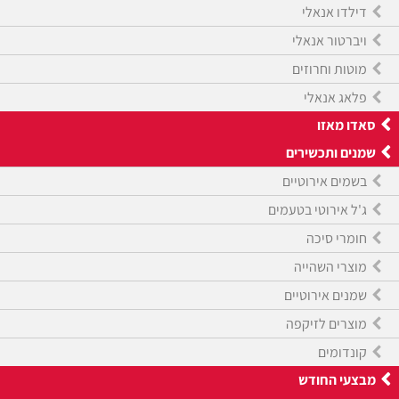
דילדו אנאלי
ויברטור אנאלי
מוטות וחרוזים
פלאג אנאלי
סאדו מאזו
שמנים ותכשירים
בשמים אירוטיים
ג'ל אירוטי בטעמים
חומרי סיכה
מוצרי השהייה
שמנים אירוטיים
מוצרים לזיקפה
קונדומים
מבצעי החודש