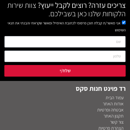
צריכים עזרה? רוצים לקבל ייעוץ?
צוות שירות
הלקוחות שלנו כאן בשבילכם.
אני מאשר/ת קבלת תוכן פרסומי לכתובת האימייל ומאשר שקראתי והבנתי את תנאי
השימוש
שלח/י
רד פוינט חנות סקס
עמוד הבית
אודות האתר
אבטחה ופרטיות
תקנון האתר
צור קשר
הצהרת פרטיות