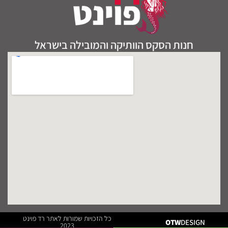
חנות הסקס הוותיקה והמובילה בישראל
כל הזכויות שמורות לאתר רד פוינט
OTW
DESIGN
2023