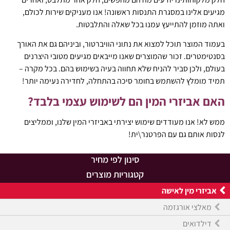
מגיעים אלינו במסגרת התנסות ראשונה! אנו מעניקים שירות לכולם,
ואתה מוזמן להתייעץ עמנו בכל שאלה והתלבטות.
בעמוד המוצר תוכל למצוא את נתוני הוויברטור, וביניהם גם את האורך
בסנטימטרים. זכור שהמוצרים שאנו מייבאים מגיעים מטובי היצרנים
בעולם, ולכן סביר להניח שלא תחווה בעיה בשימוש בהם. בכל מקרה –
תמיד מומלץ להשתמש בחומר סיכה בהתחלה, לחדירה נעימה יותר!
האם אביזרי המין הם לשימוש עצמי בלבד?
ממש לא! אנו מעודדים שימוש יצירתי באביזרי המין שלנו, וממליצים
לנסות אותם גם עם הפרטנר\ית!
סינון לפי מחיר
קטגוריות מוצרים
אביזרי מין לאישה
מאלצי אורגזמה
דילדואים