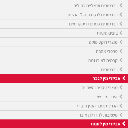
ויברטורים אנאליים כפולים
ויברטורים לנקודת ה-G הנשית
ויברטורים קטנים ודיסקרטיים
ביצים סיניות
מוצרי רוקט פוקט
פרפרי אהבה
קרמים לאורגזמה
ויברטורים
אביזרי מין לגבר
מוצרי זיקפה והשהייה
איבר מין נשי
הגדלת איבר המין הגברי
משאבות להגדלת איבר
אביזרי מין לזוגות