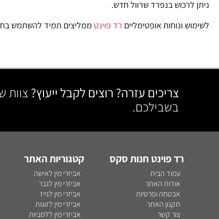
ניתן לרכוש בנפרד שרוול חדש.
לשימוש ונוחות אופטימליים
רד פוינט
ממליצים תמיד להשתמש בחומר 
צריכים עזרה? רוצים לקבל ייעוץ?
צוות ש
בשבילכם.
רד פוינט חנות סקס
קטגוריות האתר
עמוד הבית
אביזרי מין לאישה
אודות האתר
אביזרי מין לגבר
אבטחה ופרטיות
אביזרי מין לגייז
תקנון האתר
אביזרי מין לזוגות
צור קשר
אביזרי מין ללסביות