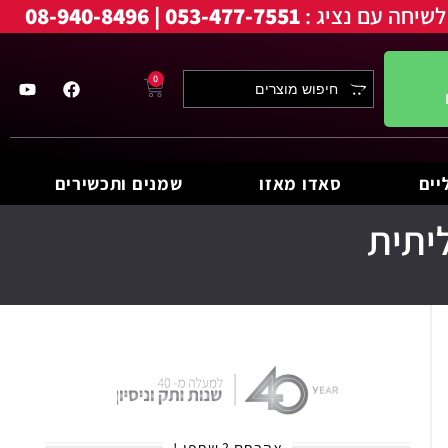
לשיחה עם נציג :
053-477-7551 | 08-940-8496
0
יים
סאדו מאזו
שמנים ותכשירים