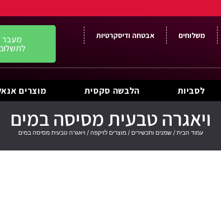
משלוחים
אבטחה ודיסקרטיות
מעבר
לתשלום
לסביות
הלבשה סקסית
מוצרים אנאל
ויאגרה טבעית מסיסה במים
עמוד הבית
/
שמנים ותכשירים
/
מוצרים לזיקפה
/ ויאגרה טבעית מסיסה במים