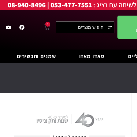
לשיחה עם נציג :
053-477-7551 | 08-940-8496
0
יים
סאדו מאזו
שמנים ותכשירים