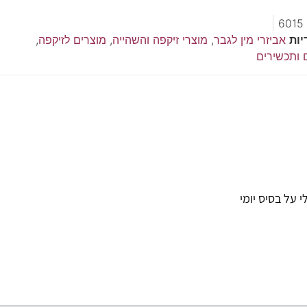
6015
יות
אביזרי מין לגבר
,
מוצרי זיקפה והשהייה
,
מוצרים לזיקפה
,
 ותכשירים
י על בסיס יומי