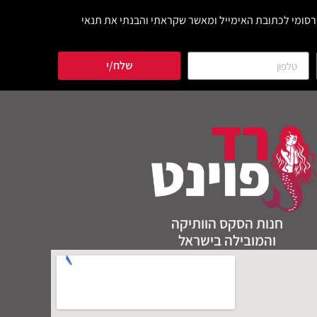
סומי לכתובת האימייל ומאשר שקראתי והבנתי את תנאי
שלח/י
חנות הסקס הוותיקה
והמובילה בישראל