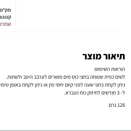
מק"ט
קטגור
שמנים
תיאור מוצר
הוראות השימוש:
לשים כפית שטוחה בחצי כוס מים פושרים לערבב היטב ולשתות.
ניתן לקחת כחצי שעה לפני קיום יחסי מין או ניתן לקחת באופן טיפול
ל- 3 חודשים לחיזוק כוח הגברא.
126 גרם