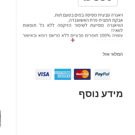
ויאגרה טבעית מסיסה במים בטעם תות.
אבקת תמצית פרח האשווגנדה.
הוויאגרה מסייעת לשיפור הזיקפה ללא כל תופאות
לוואי!!
עשויה 100% חומרים טבעיים ללא מרשם רופא ובאישור
+
משרד הבריאות.
המלאי אזל
מידע נוסף