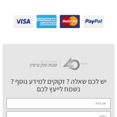
יש לכם שאלה ? זקוקים למידע נוסף ?
נשמח לייעץ לכם