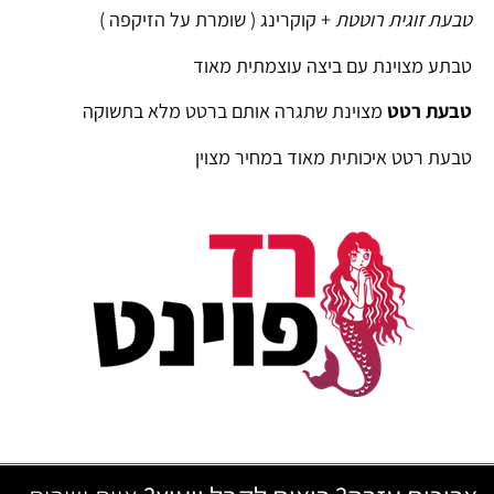
טבעת זוגית רוטטת
+ קוקרינג ( שומרת על הזיקפה )
טבתע מצוינת עם ביצה עוצמתית מאוד
טבעת רטט
מצוינת שתגרה אותם ברטט מלא בתשוקה
טבעת רטט איכותית מאוד במחיר מצוין