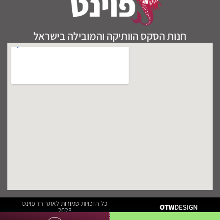
חנות הסקס הוותיקה והמובילה בישראל
כל הזכויות שמורות לאתר רד פוינט
OTW
DESIGN
2023