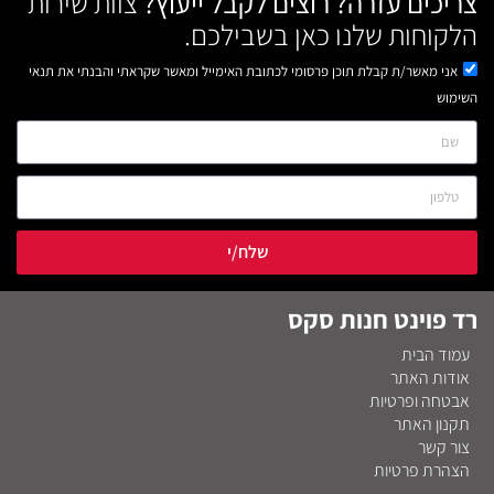
צריכים עזרה? רוצים לקבל ייעוץ?
צוות שירות
הלקוחות שלנו כאן בשבילכם.
אני מאשר/ת קבלת תוכן פרסומי לכתובת האימייל ומאשר שקראתי והבנתי את תנאי
השימוש
שלח/י
רד פוינט חנות סקס
עמוד הבית
אודות האתר
אבטחה ופרטיות
תקנון האתר
צור קשר
הצהרת פרטיות