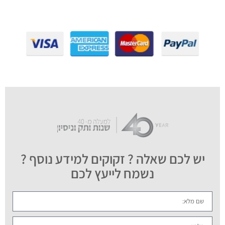
יש לכם שאלה ? זקוקים למידע נוסף ?
נשמח לייעץ לכם