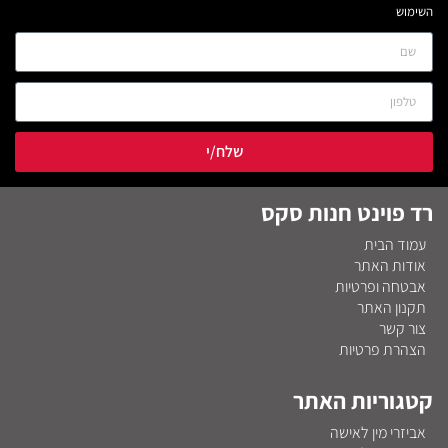
השימוש
שלח/י
רד פוינט חנות סקס
עמוד הבית
אודות האתר
אבטחה ופרטיות
תקנון האתר
צור קשר
הצהרת פרטיות
קטגוריות האתר
אביזרי מין לאישה