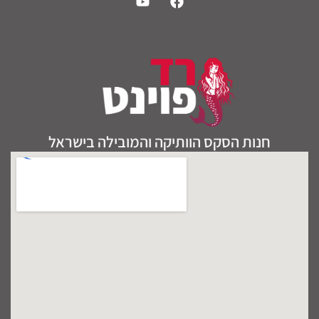
חנות הסקס הוותיקה והמובילה בישראל