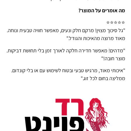
מה אומרים על המוצר?
⭐⭐⭐⭐⭐
"גל סיכוך מצוין! מרקם חלק ונעים, מאפשר חוויה טבעית ונוחה.
מאוד מרוצה מהאיכות והגודל."
"מדהים! מאפשר חדירה חלקה לאורך זמן בלי תחושת דביקות.
מוצר חובה!"
"איכותי מאוד, מרגיש טבעי ובטוח לשימוש עם או בלי קונדום.
ממליצה בחום לכל זוג."