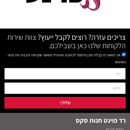
צריכים עזרה? רוצים לקבל ייעוץ?
צוות שירות
הלקוחות שלנו כאן בשבילכם.
אני מאשר/ת קבלת תוכן פרסומי לכתובת האימייל ומאשר שקראתי והבנתי את תנאי
השימוש
שלח/י
רד פוינט חנות סקס
עמוד הבית