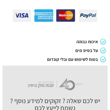
איכות גבוהה
על בסיס מים
בטוח לשימוש עם ובלי קונדום
יש לכם שאלה ? זקוקים למידע נוסף ?
נשמח לייעץ לכם