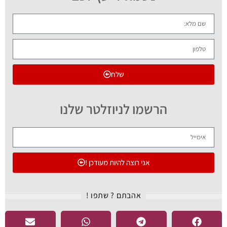
שלח
הרשמו לניוזלטר שלנו
אני רוצה להיות מעודכן !
אהבתם ? שתפו !​