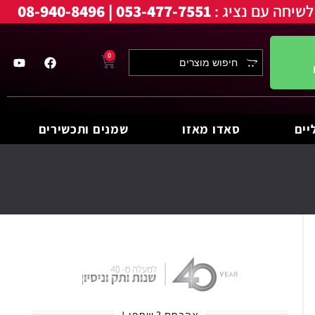
לשיחה עם נציג :
053-477-7551 | 08-940-8496
0
יים
סאדו מאזו
שמנים ותכשירים