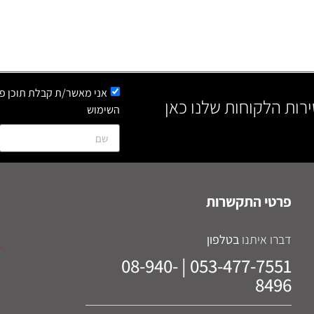
אני מאשר/ת קבלת תוכן פר
ירות הלקוחות שלנו כאן
השימוש
פרטי התקשרות
דברו איתנו
בטלפון
053-477-7551 | 08-940-
8496