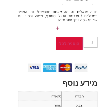
חוויה אנאלית זה מה שאתם מחפשים? זהו המוצר
בשבילכם ! ויברטור אנאלי מטורף, משגע וכמובן גם
איכותי – מה צריך יותר מזה?
+
הוספה לסל
מידע נוסף
חברה
סקאלה
צבע
שחור