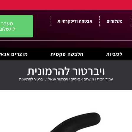
משלוחים
אבטחה ודיסקרטיות
מעבר
לתשלום
לסביות
הלבשה סקסית
מוצרים אנאל
ויברטור להרמונית
עמוד הבית
/
מוצרים אנאליים
/
ויברטור אנאלי
/ ויברטור להרמונית