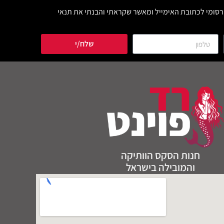
סומי לכתובת האימייל ומאשר שקראתי והבנתי את תנאי
שלח/י
חנות הסקס הוותיקה
והמובילה בישראל