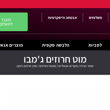
משלוחים
אבטחה ודיסקרטיות
מעבר
לתשלום
לסביות
הלבשה סקסית
מוצרים אנאל
מוט חרוזים ג'מבו
עמוד הבית
/
מוצרים אנאליים
/
מוטות וחרוזים
/ מוט חרוזים ג'מבו