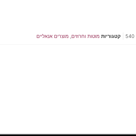
540
קטגוריות
מוטות וחרוזים
,
מוצרים אנאליים