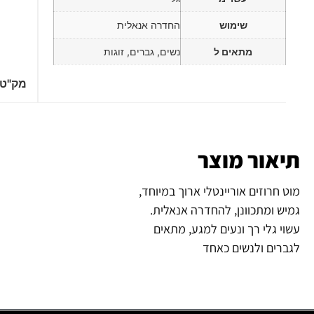
שימוש
החדרה אנאלית
מתאים ל
נשים, גברים, זוגות
מק"ט
תיאור מוצר
מוט חרוזים אוריינטלי ארוך במיוחד,
גמיש ומתכוונן, להחדרה אנאלית.
עשוי גלי רך ונעים למגע, מתאים
לגברים ולנשים כאחד