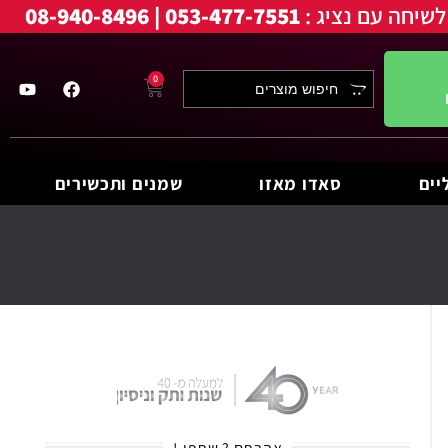
לשיחה עם נציג :
053-477-7551 | 08-940-8496
0
יים
סאדו מאזו
שמנים ותכשירים