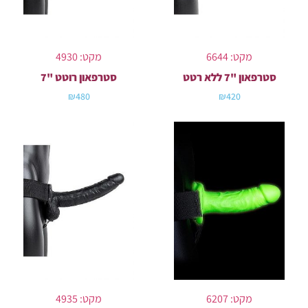
מקט: 6644
מקט: 4930
סטרפאון "7 ללא רטט
סטרפאון רוטט "7
₪
480
₪
420
מקט: 6207
מקט: 4935