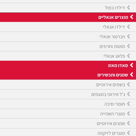
דילדו כפול
מוצרים אנאליים
דילדו אנאלי
ויברטור אנאלי
מוטות וחרוזים
פלאג אנאלי
סאדו מאזו
שמנים ותכשירים
בשמים אירוטיים
ג'ל אירוטי בטעמים
חומרי סיכה
מוצרי השהייה
שמנים אירוטיים
מוצרים לזיקפה