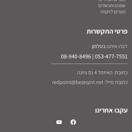
שמנים ותכשירים
מוצרים לזיקפה
פרטי התקשרות
דברו איתנו
בטלפון
053-477-7551 | 08-940-8496
כתובת: האיזמל 4 נס ציונה
כתובת מייל: redpoint@bezeqint.net
עקבו אחרינו