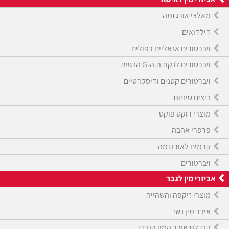
מאלצי אורגזמה
דילדואים
ויברטורים אנאליים כפולים
ויברטורים לנקודת ה-G הנשית
ויברטורים קטנים ודיסקרטיים
ביצים סיניות
מוצרי רוקט פוקט
פרפרי אהבה
קרמים לאורגזמה
ויברטורים
אביזרי מין לגבר
מוצרי זיקפה והשהייה
איבר מין נשי
הגדלת איבר המין הגברי