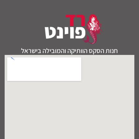
חנות הסקס הוותיקה והמובילה בישראל