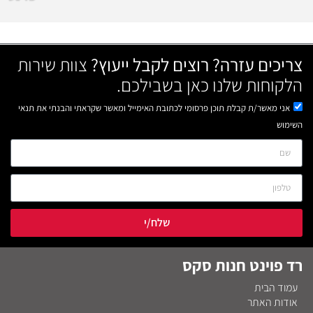
צריכים עזרה? רוצים לקבל ייעוץ?
צוות שירות
הלקוחות שלנו כאן בשבילכם.
אני מאשר/ת קבלת תוכן פרסומי לכתובת האימייל ומאשר שקראתי והבנתי את תנאי
השימוש
שלח/י
רד פוינט חנות סקס
עמוד הבית
אודות האתר