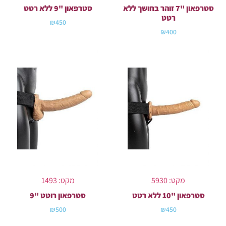
סטרפאון "7 זוהר בחושך ללא
סטרפאון "9 ללא רטט
רטט
₪
450
₪
400
מקט: 5930
מקט: 1493
סטרפאון "10 ללא רטט
סטרפאון רוטט "9
₪
500
₪
450