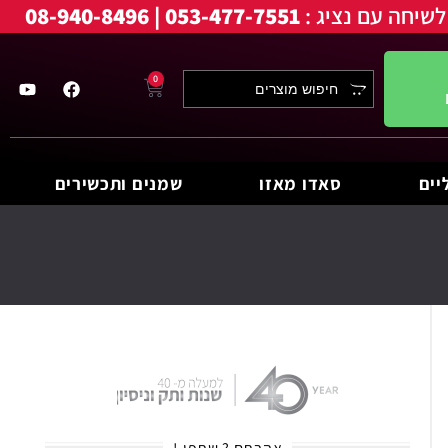
לשיחה עם נציג :
053-477-7551 | 08-940-8496
0
יים
סאדו מאזו
שמנים ותכשירים