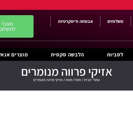
משלוחים
אבטחה ודיסקרטיות
מעבר
לתשלום
לסביות
הלבשה סקסית
מוצרים אנאל
אזיקי פרווה מנומרים
עמוד הבית
/
סאדו מאזו
/ אזיקי פרווה מנומרים