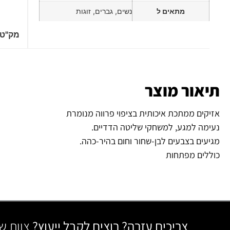
מתאים ל
נשים, גברים, זוגות
מק"ט
תיאור מוצר
אזיקים ממתכת איכותית בציפוי פרווה מנומרת
נעימה למגע, למשחקי שליטה הדדיים.
מגיעים בצבעים לבן-שחור וחום בהיר-כהה.
כוללים מפתחות
צריכים עזרה? רוצים לקבל ייעוץ?
צוות ש