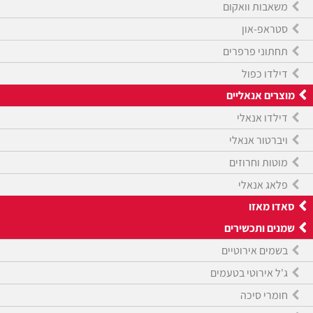
משאבות וואקום
סטראפ-און
תחתוני פרפרים
דילדו כפול
מוצרים אנאליים
דילדו אנאלי
ויברטור אנאלי
מוטות וחרוזים
פלאג אנאלי
סאדו מאזו
שמנים ותכשירים
בשמים אירוטיים
ג'ל אירוטי בטעמים
חומרי סיכה