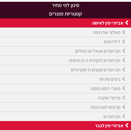
סינון לפי מחיר
קטגוריות מוצרים
אביזרי מין לאישה
מאלצי אורגזמה
דילדואים
ויברטורים אנאליים כפולים
ויברטורים לנקודת ה-G הנשית
ויברטורים קטנים ודיסקרטיים
ביצים סיניות
מוצרי רוקט פוקט
פרפרי אהבה
קרמים לאורגזמה
ויברטורים
אביזרי מין לגבר