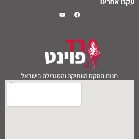
עקבו אחרינו
חנות הסקס הוותיקה והמובילה בישראל