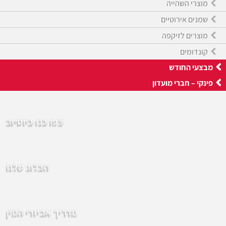
מוצרי השהייה
שמנים אירוטיים
מוצרים לזיקפה
קונדומים
מבצעי החודש
פינקי – חברי מועדון
צפו בנו ביוטיוב
הבלוג שלנו
מדריך אביזרי המין