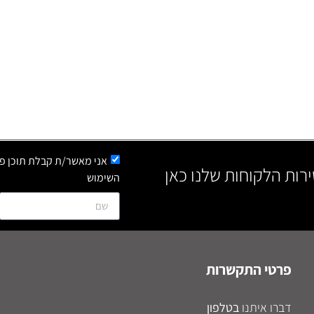
אני מאשר/ת קבלת תוכן פר
ירות הלקוחות שלנו כאן
השימוש
פרטי התקשרות
דברו איתנו
בטלפון