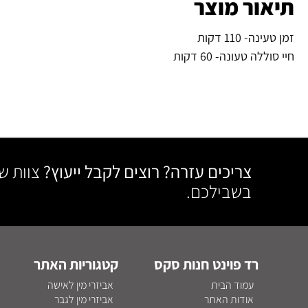
תיאור מוצר
זמן טעינה- 110 דקות
חיי סוללה טעונה- 60 דקות
צריכים עזרה? רוצים לקבל ייעוץ?
צוות ש
בשבילכם.
רד פוינט חנות סקס
קטגוריות האתר
עמוד הבית
אביזרי מין לאישה
אודות האתר
אביזרי מין לגבר