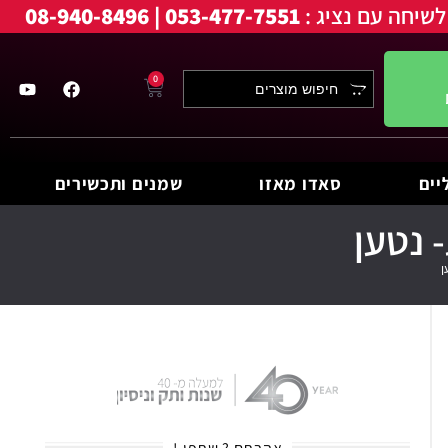
לשיחה עם נציג :
053-477-7551 | 08-940-8496
0
יים
סאדו מאזו
שמנים ותכשירים