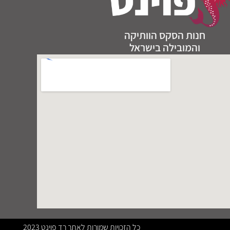
חנות הסקס הוותיקה
והמובילה בישראל
כל הזכויות שמורות לאתר רד פוינט 2023